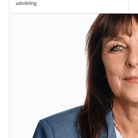
udvikling