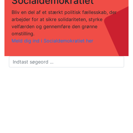
Socialdemokratiet
Bliv en del af et stærkt politisk fællesskab, der
arbejder for at sikre solidariteten, styrke
velfærden og gennemføre den grønne
omstilling.
Meld dig ind i Socialdemokratiet her