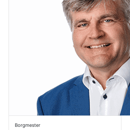
Borgmester