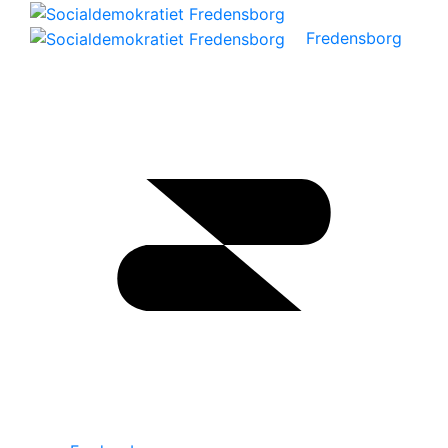
Fredensborg