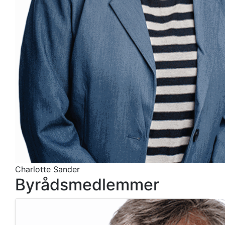
Charlotte Sander
Byrådsmedlemmer