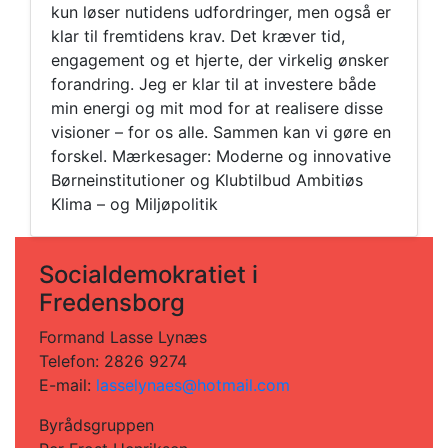
kun løser nutidens udfordringer, men også er
klar til fremtidens krav. Det kræver tid,
engagement og et hjerte, der virkelig ønsker
forandring. Jeg er klar til at investere både
min energi og mit mod for at realisere disse
visioner – for os alle. Sammen kan vi gøre en
forskel. Mærkesager: Moderne og innovative
Børneinstitutioner og Klubtilbud Ambitiøs
Klima – og Miljøpolitik
Socialdemokratiet i
Fredensborg
Formand Lasse Lynæs
Telefon: 2826 9274
E-mail:
lasselynaes@hotmail.com
Byrådsgruppen