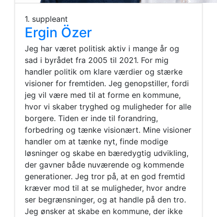
1. suppleant
Ergin Özer
Jeg har været politisk aktiv i mange år og
sad i byrådet fra 2005 til 2021. For mig
handler politik om klare værdier og stærke
visioner for fremtiden. Jeg genopstiller, fordi
jeg vil være med til at forme en kommune,
hvor vi skaber tryghed og muligheder for alle
borgere. Tiden er inde til forandring,
forbedring og tænke visionært. Mine visioner
handler om at tænke nyt, finde modige
løsninger og skabe en bæredygtig udvikling,
der gavner både nuværende og kommende
generationer. Jeg tror på, at en god fremtid
kræver mod til at se muligheder, hvor andre
ser begrænsninger, og at handle på den tro.
Jeg ønsker at skabe en kommune, der ikke