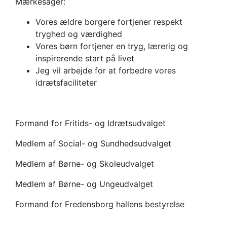
Mærkesager:
Vores ældre borgere fortjener respekt
tryghed og værdighed
Vores børn fortjener en tryg, lærerig og
inspirerende start på livet
Jeg vil arbejde for at forbedre vores
idrætsfaciliteter
Formand for Fritids- og Idrætsudvalget
Medlem af Social- og Sundhedsudvalget
Medlem af Børne- og Skoleudvalget
Medlem af Børne- og Ungeudvalget
Formand for Fredensborg hallens bestyrelse