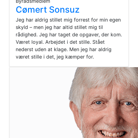
Byrådsmedlem
Cømert Sonsuz
Jeg har aldrig stillet mig forrest for min egen
skyld – men jeg har altid stillet mig til
rådighed. Jeg har taget de opgaver, der kom.
Været loyal. Arbejdet i det stille. Stået
nederst uden at klage. Men jeg har aldrig
været stille i det, jeg kæmper for.