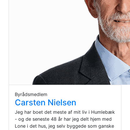
Byrådsmedlem
Carsten Nielsen
Jeg har boet det meste af mit liv i Humlebæk
- og de seneste 48 år har jeg delt hjem med
Lone i det hus, jeg selv byggede som ganske