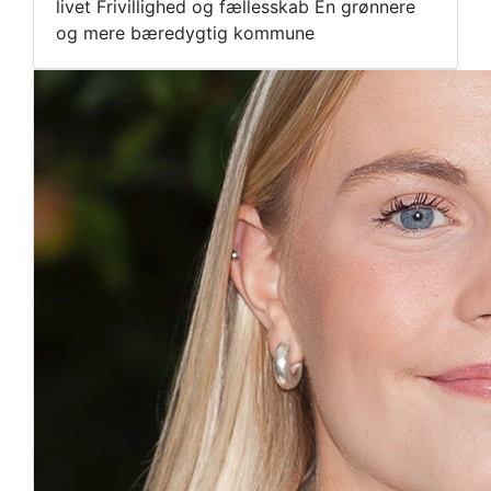
livet Frivillighed og fællesskab En grønnere
og mere bæredygtig kommune