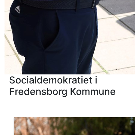
Socialdemokratiet i
Fredensborg Kommune