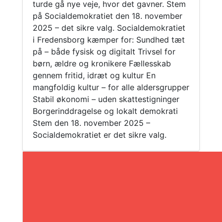
turde gå nye veje, hvor det gavner. Stem
på Socialdemokratiet den 18. november
2025 – det sikre valg. Socialdemokratiet
i Fredensborg kæmper for: Sundhed tæt
på – både fysisk og digitalt Trivsel for
børn, ældre og kronikere Fællesskab
gennem fritid, idræt og kultur En
mangfoldig kultur – for alle aldersgrupper
Stabil økonomi – uden skattestigninger
Borgerinddragelse og lokalt demokrati
Stem den 18. november 2025 –
Socialdemokratiet er det sikre valg.