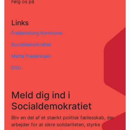
Følg os på
Links
Fredensborg Kommune
Socialdemokratiet
Mette Frederiksen
DSU
Meld dig ind i
Socialdemokratiet
Bliv en del af et stærkt politisk fællesskab, der
arbejder for at sikre solidariteten, styrke