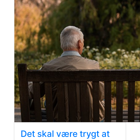
Det skal være trygt at