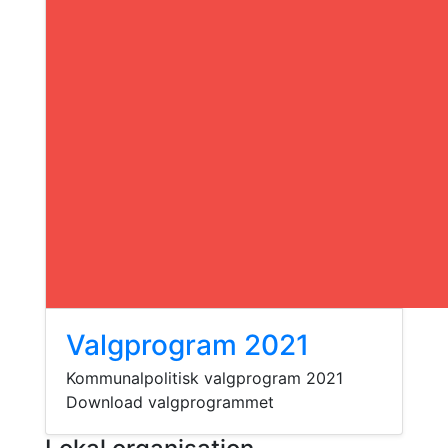
Valgprogram 2021
Kommunalpolitisk valgprogram 2021
Download valgprogrammet