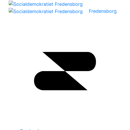
Fredensborg