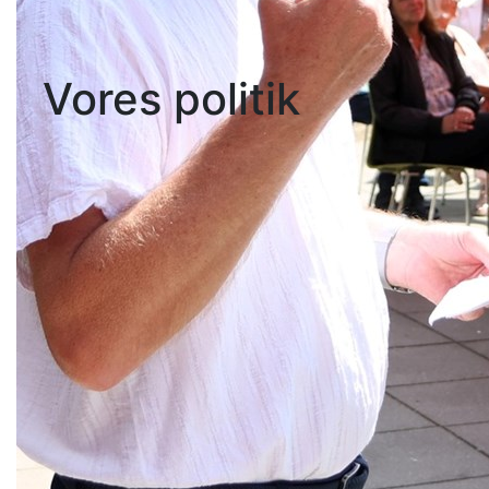
Vores politik