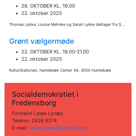
28. OKTOBER KL. 19.00
22. oktober 2025
Thomas Lykke, Louise Mehnke og Sarah Lykke deltager fra S...
Grønt vælgermøde
22. OKTOBER KL. 19.00-21.00
22. oktober 2025
KulturStationen, Humlebæk Center 44, 3050 Humlebæk
Socialdemokratiet i
Fredensborg
Formand Lasse Lynæs
Telefon: 2826 9274
E-mail:
lasselynaes@hotmail.com