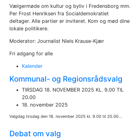
Vælgermøde om kultur og byliv i Fredensborg mm.
Per Frost Henriksen fra Socialdemokratiet
deltager. Alle partier er inviteret. Kom og mød dine
lokale politikere.
Moderator: Journalist Niels Krause-Kjær
Fri adgang for alle
Kalender
Kommunal- og Regionsrådsvalg
TIRSDAG 18. NOVEMBER 2025 KL. 9.00 TIL
20.00
18. november 2025
Valgdag tirsdag den 18. november 2025 kl. 9.00 til 20.00...
Debat om valg