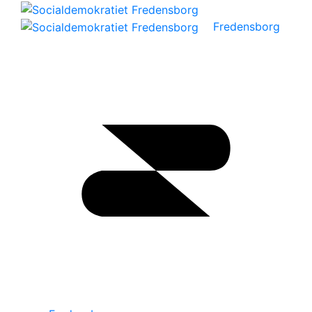
Fredensborg