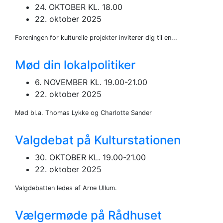
24. OKTOBER KL. 18.00
22. oktober 2025
Foreningen for kulturelle projekter inviterer dig til en...
Mød din lokalpolitiker
6. NOVEMBER KL. 19.00-21.00
22. oktober 2025
Mød bl.a. Thomas Lykke og Charlotte Sander
Valgdebat på Kulturstationen
30. OKTOBER KL. 19.00-21.00
22. oktober 2025
Valgdebatten ledes af Arne Ullum.
Vælgermøde på Rådhuset